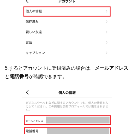
5.するとアカウントに登録済みの場合は、
メールアドレス
と
電話番号
が確認できます。