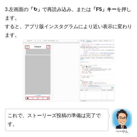
3.左画面の
「↻」
で再読み込み、または
「F5」キー
を押し
ます。
すると、アプリ版インスタグラムにより近い表示に変わり
ます。
これで、ストーリーズ投稿の準備は完了で
す。
べーやん