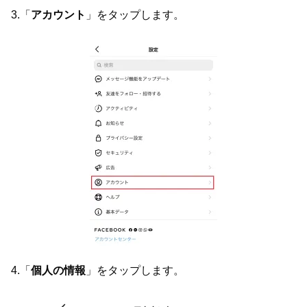
3.「
アカウント
」をタップします。
4.「
個人の情報
」をタップします。