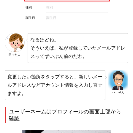
なるほどね。
そういえば、私が登録していたメールアドレ
困った人
スってずいぶん前のだわ。
変更したい箇所をタップすると、新しいメー
ルアドレスなどアカウント情報を入力し直せ
べーやん
ますよ。
ユーザーネームはプロフィールの画面上部から
確認