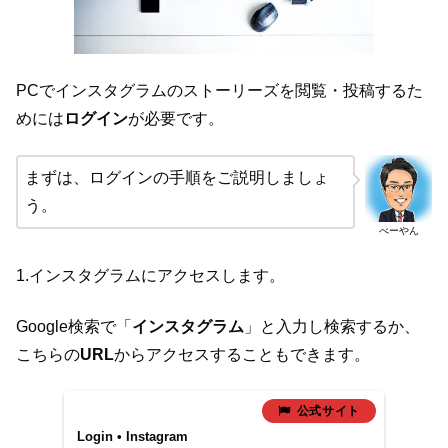
PCでインスタグラムのストーリーズを閲覧・投稿するた
めには
ログイン
が必要です。
まずは、ログインの手順をご説明しましょ
う。
べーやん
1.インスタグラムにアクセスします。
Google検索で「
インスタグラム
」と入力し検索するか、
こちらの
URL
からアクセスすることもできます。
Login • Instagram