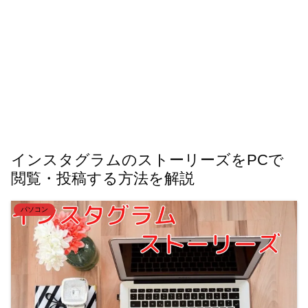
インスタグラムのストーリーズをPCで
閲覧・投稿する方法を解説
パソコン