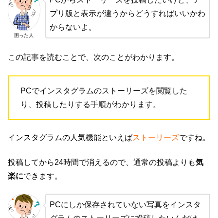
プリ版と表示が違うからどうすればいいかわ
からないよ。
困った人
この記事を読むことで、次のことがわかります。
PCでインスタグラムのストーリーズを閲覧した
り、投稿したりする手順がわかります。
インスタグラムの人気機能といえば
ストーリーズ
ですね。
投稿してから24時間で消えるので、通常の投稿よりも
気
楽に
できます。
PCにしか保存されていない写真をインスタ