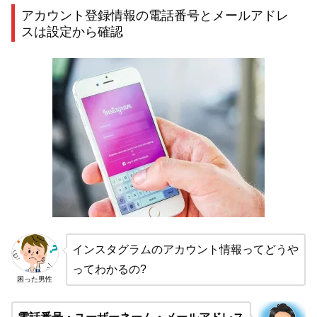
アカウント登録情報の電話番号とメールアドレ
スは設定から確認
インスタグラムのアカウント情報ってどうや
ってわかるの?
困った男性