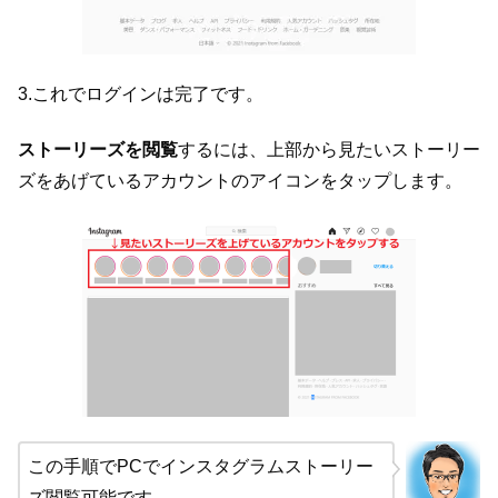
3.これでログインは完了です。
ストーリーズを閲覧
するには、上部から見たいストーリー
ズをあげているアカウントのアイコンをタップします。
この手順でPCでインスタグラムストーリー
ズ閲覧可能です。