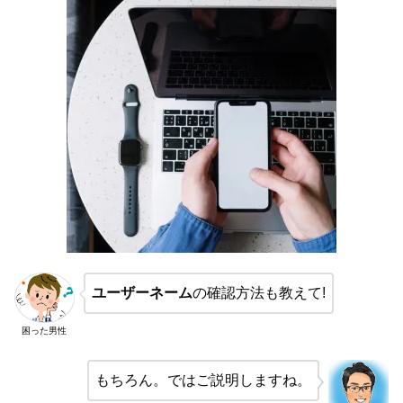
ユーザーネーム
の確認方法も教えて!
困った男性
もちろん。ではご説明しますね。