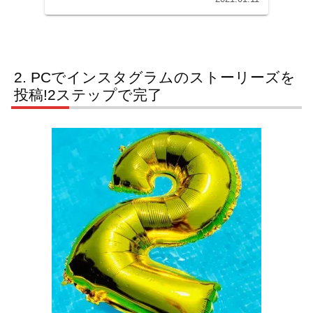
PCでインスタグラムのストーリーズを
投稿!2ステップで完了