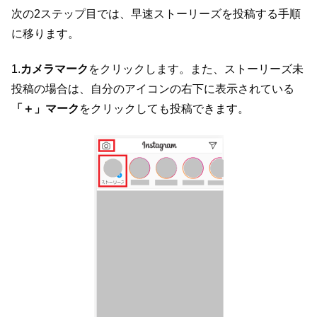
次の2ステップ目では、早速ストーリーズを投稿する手順
に移ります。
1.
カメラマーク
をクリックします。また、ストーリーズ未
投稿の場合は、自分のアイコンの右下に表示されている
「＋」マーク
をクリックしても投稿できます。