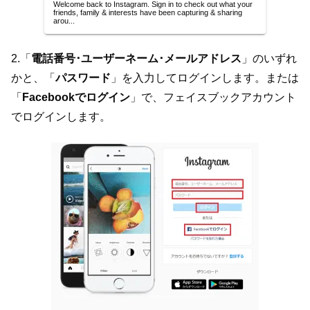
Welcome back to Instagram. Sign in to check out what your
friends, family & interests have been capturing & sharing
arou...
2.「
電話番号･ユーザーネーム･メールアドレス
」のいずれ
かと、「
パスワード
」を入力してログインします。または
「
Facebookでログイン
」で、フェイスブックアカウント
でログインします。