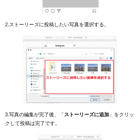
2.ストーリーズに投稿したい写真を選択する。
3.写真の編集が完了後、「
ストーリーズに追加
」をクリッ
クして投稿は完了です。