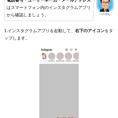
電話番号・ユーザーネーム・メールアドレス
はスマートフォン内のインスタグラムアプリ
べーやん
から確認しましょう。
1.インスタグラムアプリを起動して、
右下のアイコン
をタ
ップします。