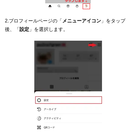
2.プロフィールページの「
メニューアイコン
」をタップ
後、「
設定
」を選択します。