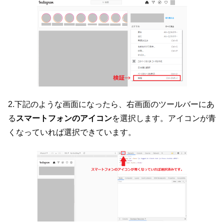
2.下記のような画面になったら、右画面のツールバーにあ
る
スマートフォンのアイコン
を選択します。アイコンが青
くなっていれば選択できています。