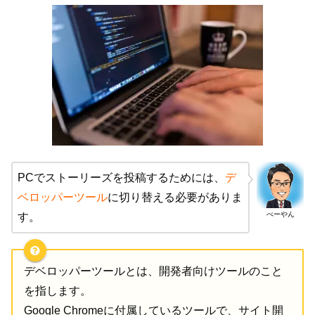
PCでストーリーズを投稿するためには、
デ
ベロッパーツール
に切り替える必要がありま
べーやん
す。
デベロッパーツールとは、開発者向けツールのこと
を指します。
Google Chromeに付属しているツールで、サイト開