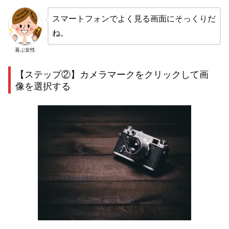
スマートフォンでよく見る画面にそっくりだ
ね。
喜ぶ女性
【ステップ②】カメラマークをクリックして画
像を選択する