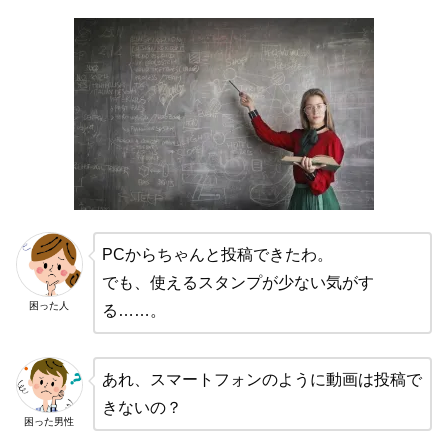
PCからちゃんと投稿できたわ。
でも、使えるスタンプが少ない気がす
困った人
る……。
あれ、スマートフォンのように動画は投稿で
きないの？
困った男性