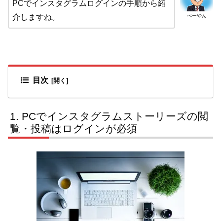
PCでインスタグラムログインの手順から紹
べーやん
介しますね。
目次
PCでインスタグラムストーリーズの閲
覧・投稿はログインが必須