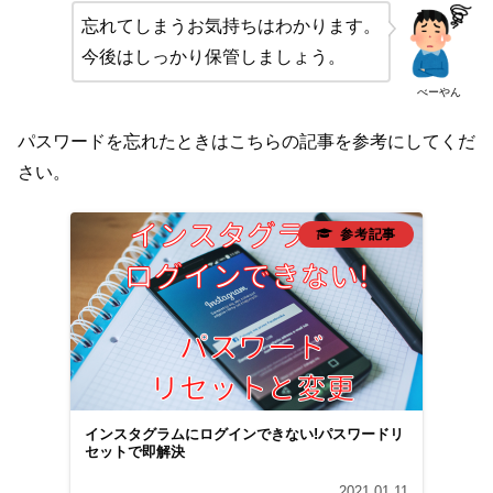
忘れてしまうお気持ちはわかります。
今後はしっかり保管しましょう。
べーやん
パスワードを忘れたときはこちらの記事を参考にしてくだ
さい。
インスタグラムにログインできない!パスワードリ
セットで即解決
2021.01.11