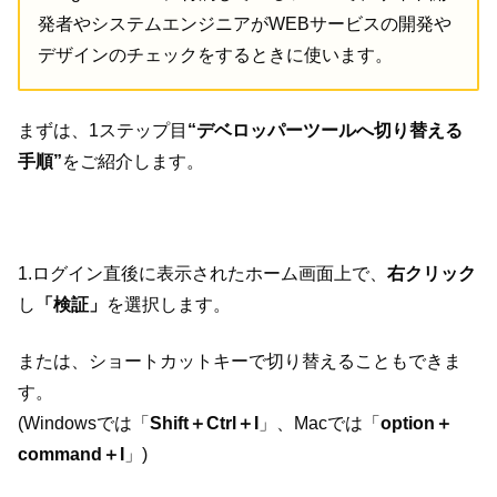
発者やシステムエンジニアがWEBサービスの開発や
デザインのチェックをするときに使います。
まずは、1ステップ目
“デベロッパーツールへ切り替える
手順”
をご紹介します。
1.ログイン直後に表示されたホーム画面上で、
右クリック
し
「検証」
を選択します。
または、ショートカットキーで切り替えることもできま
す。
(Windowsでは「
Shift＋Ctrl＋I
」、Macでは「
option＋
command＋I
」)