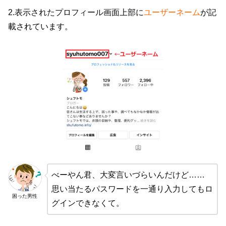
2.表示されたプロフィール画面上部に
ユーザーネーム
が記
載されています。
べーやん君、大変言いづらいんだけど……
思い当たるパスワードを一通り入力してもロ
困った男性
グインできなくて。