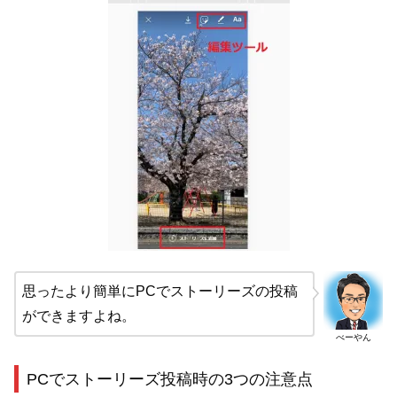
思ったより簡単にPCでストーリーズの投稿
ができますよね。
べーやん
PCでストーリーズ投稿時の3つの注意点