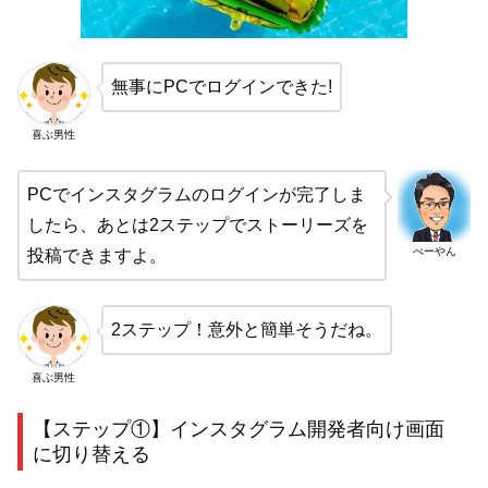
無事にPCでログインできた!
喜ぶ男性
PCでインスタグラムのログインが完了しま
したら、あとは2ステップでストーリーズを
べーやん
投稿できますよ。
2ステップ！意外と簡単そうだね。
喜ぶ男性
【ステップ①】インスタグラム開発者向け画面
に切り替える