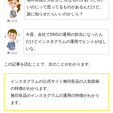
いのにって思ってるものがあるんだけど、
誰に知らせたらいいのかしら？
困った人
今度、会社でSNSの運用の担当になったん
だけどインスタグラムの運用でヒントがほし
いな。
困った人
この記事を読むことで、次のことがわかります。
インスタグラムの公式サイト無印良品の人気投稿
の特徴がわかります。
無印良品のインスタグラムの運用の特徴がわかり
ます。