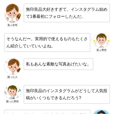
無印良品大好きすぎて、インスタグラム始め
て1番最初にフォローしたんだ。
喜ぶ女性
そうなんだー。実用的で使えるものもたくさ
ん紹介していていいよね。
喜ぶ男性
私もあんな素敵な写真あげたいな。
困った人
無印良品のインスタグラムがどうして人気投
稿がいくつもできるんだろう?
困った男性