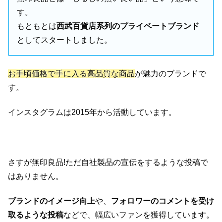
す。
もともとは
西武百貨店系列のプライベートブランド
としてスタートしました。
お手頃価格で手に入る高品質な商品
が魅力のブランドで
す。
インスタグラムは2015年から活動しています。
さすが無印良品!ただ自社製品の宣伝をするような投稿で
はありません。
ブランドのイメージ向上
や、
フォロワーのコメントを受け
取るような投稿
などで、幅広いファンを獲得しています。