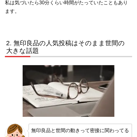
私は気づいたら30分くらい時間がたっていたこともあり
ます。
無印良品の人気投稿はそのまま世間の
大きな話題
無印良品と世間の動きって密接に関わってる