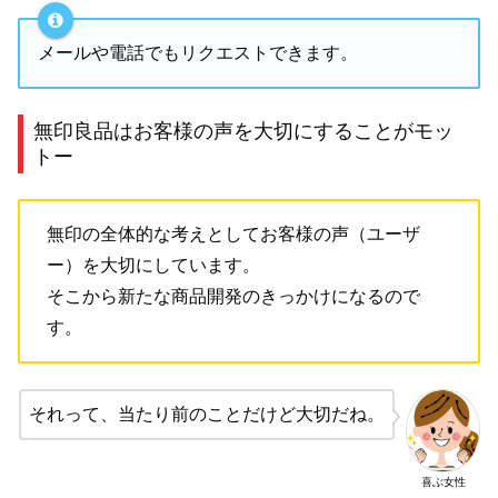
メールや電話でもリクエストできます。
無印良品はお客様の声を大切にすることがモッ
トー
無印の全体的な考えとしてお客様の声（ユーザ
ー）を大切にしています。
そこから新たな商品開発のきっかけになるので
す。
それって、当たり前のことだけど大切だね。
喜ぶ女性