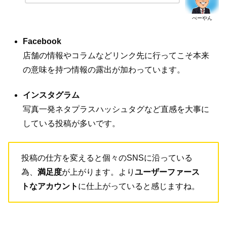
べーやん
Facebook
店舗の情報やコラムなどリンク先に行ってこそ本来
の意味を持つ情報の露出が加わっています。
インスタグラム
写真一発ネタプラスハッシュタグなど直感を大事に
している投稿が多いです。
投稿の仕方を変えると個々のSNSに沿っている
為、
満足度
が上がります。より
ユーザーファース
トなアカウント
に仕上がっていると感じますね。