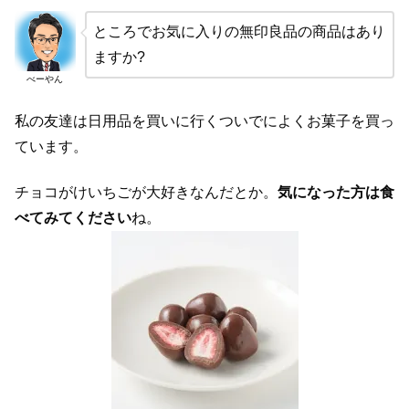
ところでお気に入りの無印良品の商品はあり
ますか?
べーやん
私の友達は日用品を買いに行くついでによくお菓子を買っ
ています。
チョコがけいちごが大好きなんだとか。
気になった方は食
べてみてください
ね。