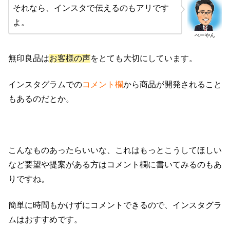
それなら、インスタで伝えるのもアリです
よ。
べーやん
無印良品は
お客様の声
をとても大切にしています。
インスタグラムでの
コメント欄
から商品が開発されること
もあるのだとか。
こんなものあったらいいな、これはもっとこうしてほしい
など要望や提案がある方はコメント欄に書いてみるのもあ
りですね。
簡単に時間もかけずにコメントできるので、インスタグラ
ムはおすすめです。