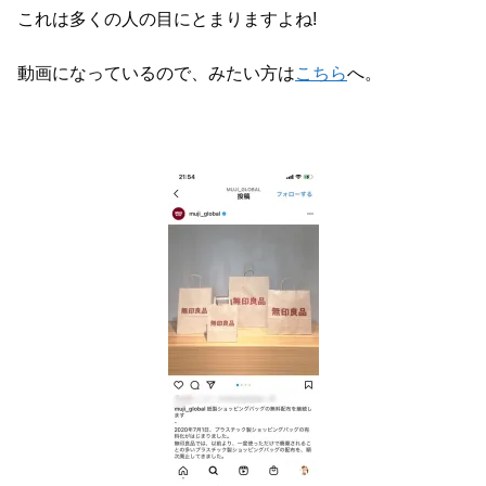
これは多くの人の目にとまりますよね!
動画になっているので、みたい方は
こちら
へ。