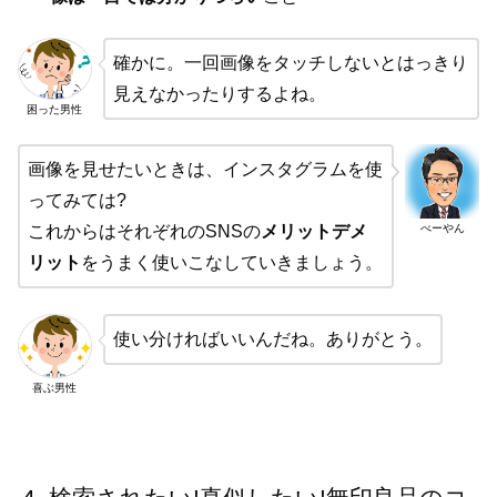
確かに。一回画像をタッチしないとはっきり
見えなかったりするよね。
困った男性
画像を見せたいときは、インスタグラムを使
ってみては?
べーやん
これからはそれぞれのSNSの
メリットデメ
リット
をうまく使いこなしていきましょう。
使い分ければいいんだね。ありがとう。
喜ぶ男性