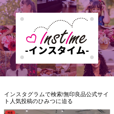
インスタグラムで検索!無印良品公式サイ
ト人気投稿のひみつに迫る
検索