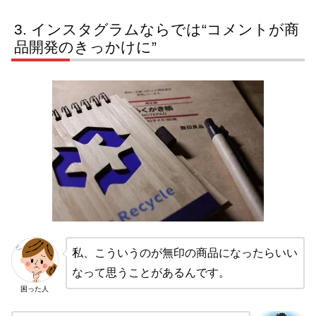
インスタグラムならでは“コメントが商
品開発のきっかけに”
私、こういうのが無印の商品になったらいい
なって思うことがあるんです。
困った人