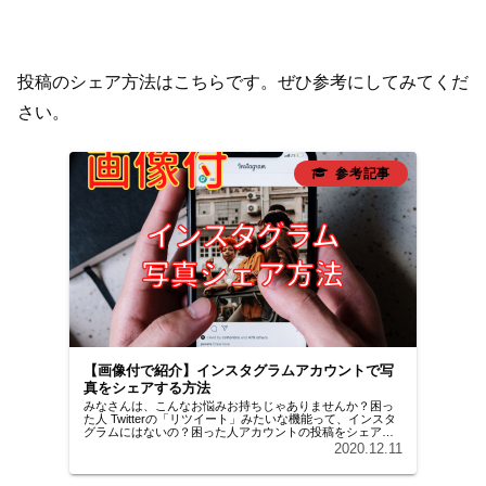
投稿のシェア方法はこちらです。ぜひ参考にしてみてくだ
さい。
【画像付で紹介】インスタグラムアカウントで写
真をシェアする方法
みなさんは、こんなお悩みお持ちじゃありませんか？困っ
た人 Twitterの「リツイート」みたいな機能って、インスタ
グラムにはないの？困った人アカウントの投稿をシェアし
たい時はどうすればいい？この記事を読むことで、次のこ
2020.12.11
とがわかります。インス...