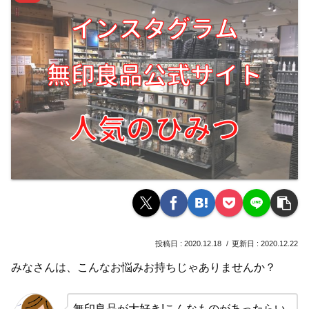
2020.12.18
2020.12.22
みなさんは、こんなお悩みお持ちじゃありませんか？
無印良品が大好き!こんなものがあったらい