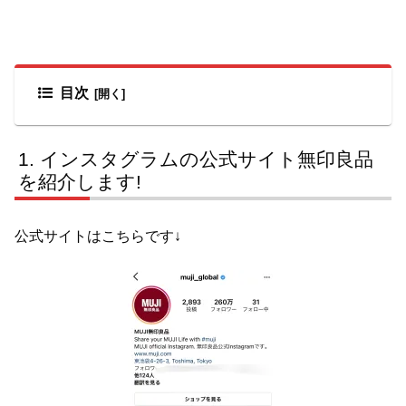
目次
インスタグラムの公式サイト無印良品
を紹介します!
公式サイトはこちらです↓