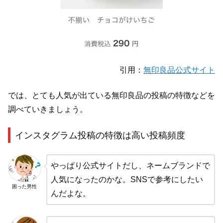
引用：
無印良品公式サイト
では、とても人気が出ている無印良品の投稿の特徴などを
調べていきましょう。
インスタグラム投稿の特徴は高い投稿頻度
やっぱり公式サイトだし、ネームブランドで
人気になったのかな。SNSで参考にしたい
困った男性
んだよな。