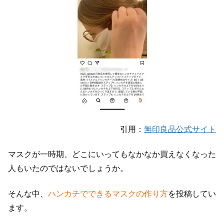
引用：
無印良品公式サイト
マスクが一時期、どこにいってもなかなか買えなくなった
人もいたのではないでしょうか。
そんな中、
ハンカチでできるマスクの作り方
を投稿してい
ます。