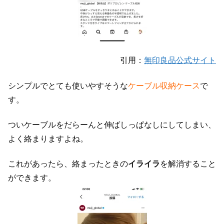
引用：
無印良品公式サイト
シンプルでとても使いやすそうな
ケーブル収納ケース
で
す。
ついケーブルをだらーんと伸ばしっぱなしにしてしまい、
よく絡まりますよね。
これがあったら、絡まったときの
イライラ
を解消すること
ができます。