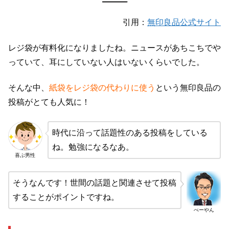
引用：
無印良品公式サイト
レジ袋が有料化になりましたね。ニュースがあちこちでや
っていて、耳にしていない人はいないくらいでした。
そんな中、
紙袋をレジ袋の代わりに使う
という無印良品の
投稿がとても人気に！
時代に沿って話題性のある投稿をしている
ね。勉強になるなあ。
喜ぶ男性
そうなんです！世間の話題と関連させて投稿
することがポイントですね。
べーやん