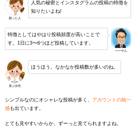
人気の秘密とインスタグラムの投稿の特徴を
知りたいよね!
困った人
特徴としてはやはり投稿頻度が高いことで
す。1日に3〜6つほど投稿しています。
べーやん
ほうほう。なかなか投稿数が多いのね。
喜ぶ女性
シンプルなのにオシャレな投稿が多く、
アカウントの統一
感
も出ています。
とても見やすいからか、ずーっと見てられますよね。