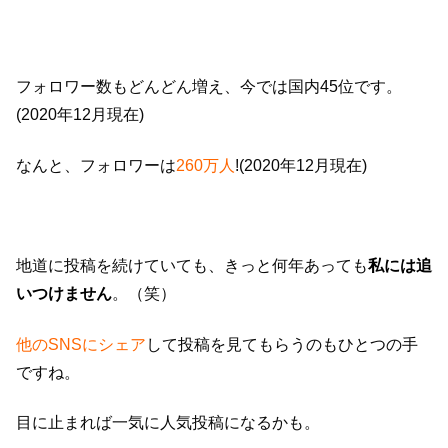
フォロワー数もどんどん増え、今では国内45位です。
(2020年12月現在)
なんと、フォロワーは
260万人
!(2020年12月現在)
地道に投稿を続けていても、きっと何年あっても
私には追
いつけません
。（笑）
他のSNSにシェア
して投稿を見てもらうのもひとつの手
ですね。
目に止まれば一気に人気投稿になるかも。