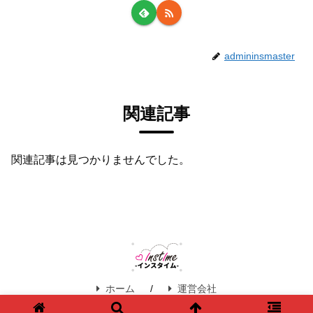
admininsmaster
関連記事
関連記事は見つかりませんでした。
ホーム
運営会社
Copyright © 2020 instime-インスタイム All Rights Reserved.