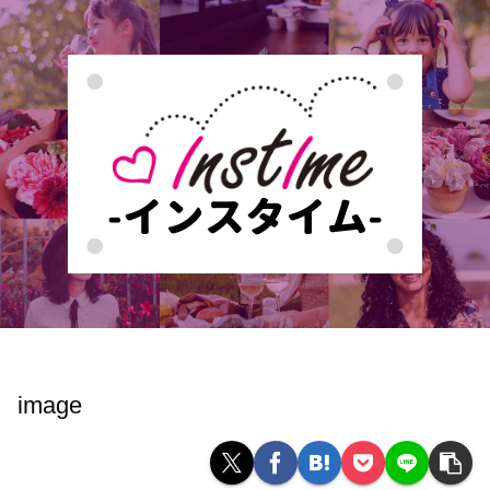
image