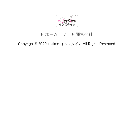
ホーム
運営会社
Copyright © 2020 instime-インスタイム All Rights Reserved.