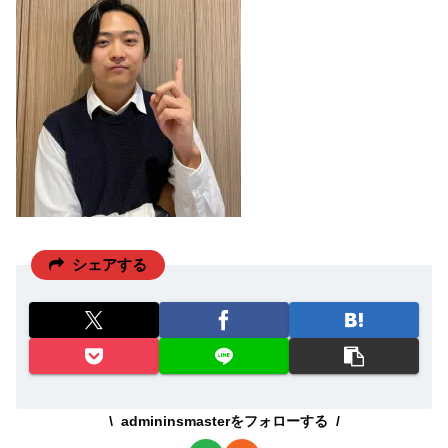
シェアする
admininsmasterをフォローする