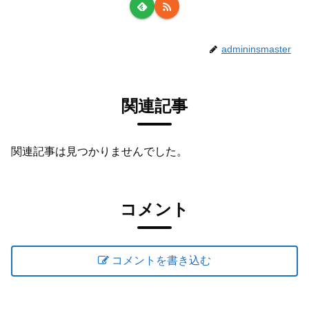
admininsmaster
関連記事
関連記事は見つかりませんでした。
コメント
コメントを書き込む