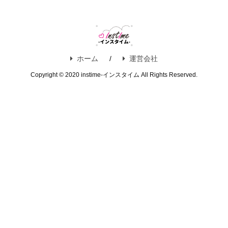
ホーム
運営会社
Copyright © 2020 instime-インスタイム All Rights Reserved.