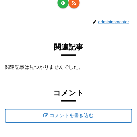
admininsmaster
関連記事
関連記事は見つかりませんでした。
コメント
コメントを書き込む