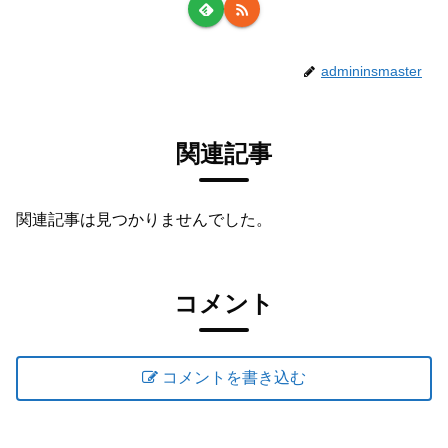
admininsmaster
関連記事
関連記事は見つかりませんでした。
コメント
コメントを書き込む