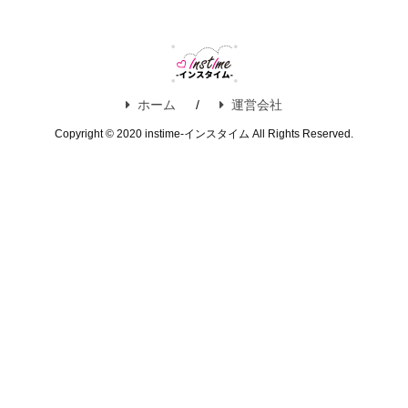
ホーム
運営会社
Copyright © 2020 instime-インスタイム All Rights Reserved.