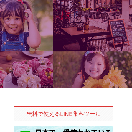
無料で使えるLINE集客ツール