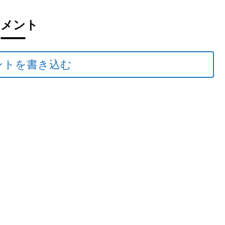
コメント
ントを書き込む