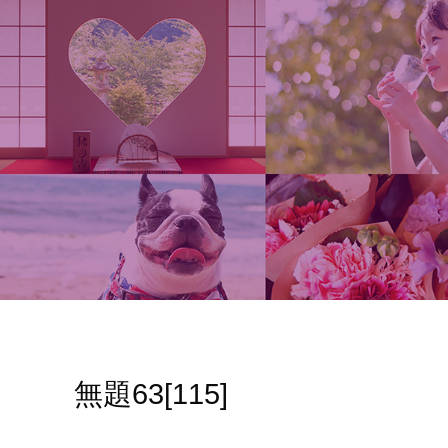
無題63[115]