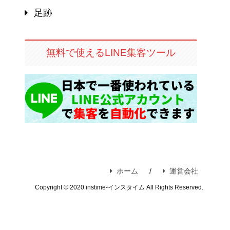
足跡
無料で使えるLINE集客ツール
ホーム
運営会社
Copyright © 2020 instime-インスタイム All Rights Reserved.