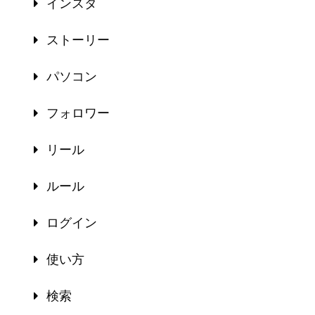
インスタ
ストーリー
パソコン
フォロワー
リール
ルール
ログイン
使い方
検索