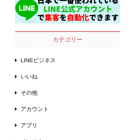
カテゴリー
LINEビジネス
いいね
その他
アカウント
アプリ