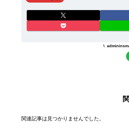
adminin
関連記事は見つかりませんでした。