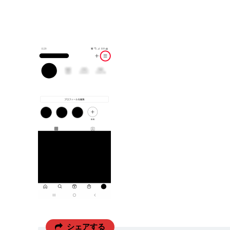
シェアする