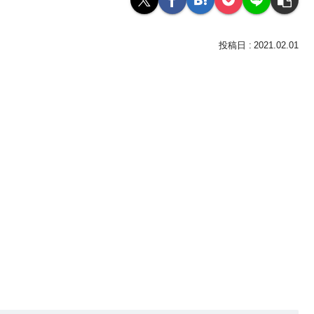
2021.02.01