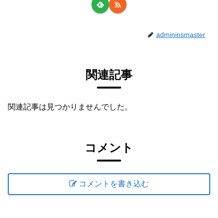
admininsmaster
関連記事
関連記事は見つかりませんでした。
コメント
コメントを書き込む