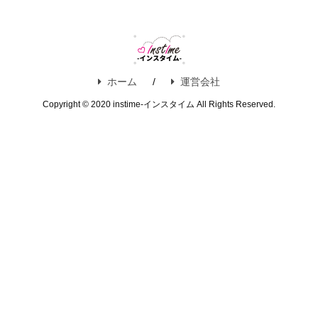
ホーム
運営会社
Copyright © 2020 instime-インスタイム All Rights Reserved.