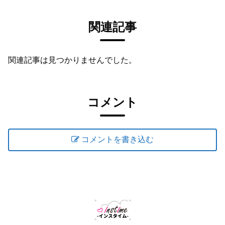
関連記事
関連記事は見つかりませんでした。
コメント
コメントを書き込む