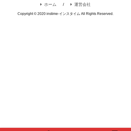
ホーム
運営会社
Copyright © 2020 instime-インスタイム All Rights Reserved.