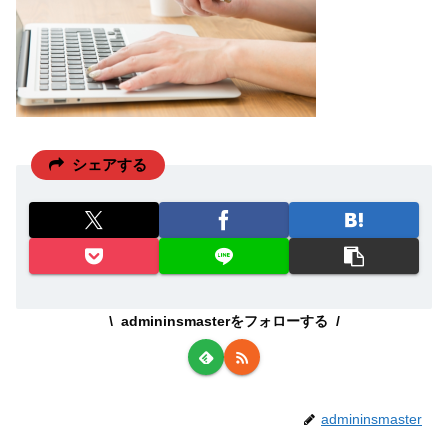
シェアする
admininsmasterをフォローする
admininsmaster