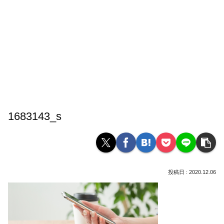
1683143_s
2020.12.06