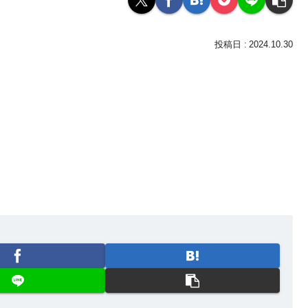
2024.10.30