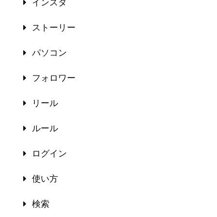
インスタ
ストーリー
パソコン
フォロワー
リール
ルール
ログイン
使い方
検索