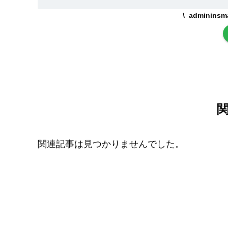
adminin
関連記事は見つかりませんでした。