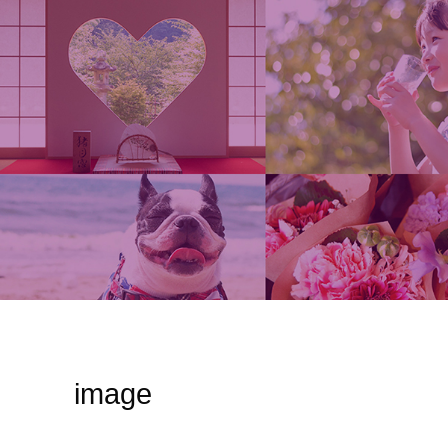
image