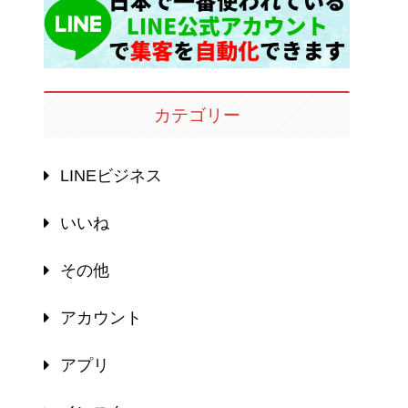
カテゴリー
LINEビジネス
いいね
その他
アカウント
アプリ