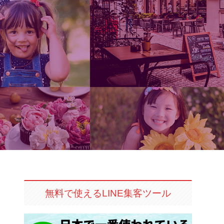
無料で使えるLINE集客ツール