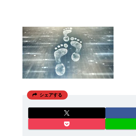
シェアする