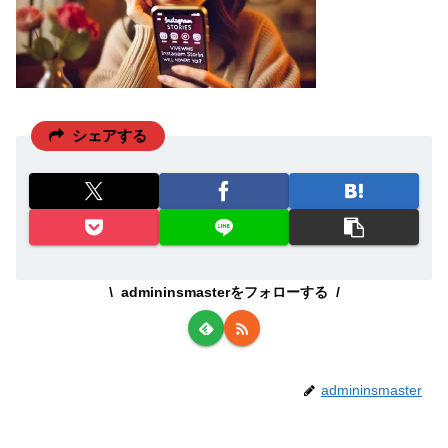
シェアする
admininsmasterをフォローする
admininsmaster