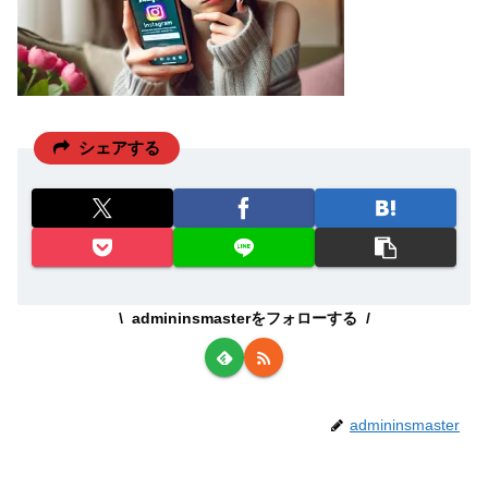
シェアする
admininsmasterをフォローする
admininsmaster