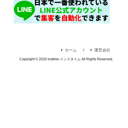
ホーム
運営会社
Copyright © 2020 instime-インスタイム All Rights Reserved.