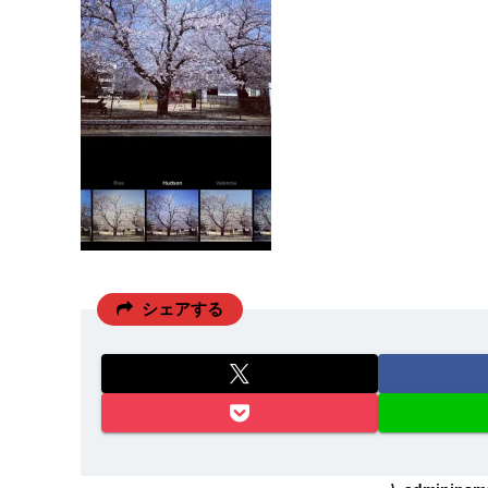
シェアする