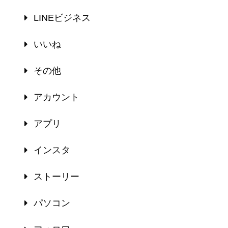
LINEビジネス
いいね
その他
アカウント
アプリ
インスタ
ストーリー
パソコン