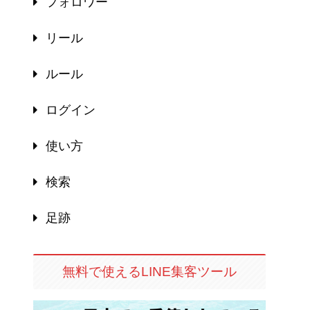
フォロワー
リール
ルール
ログイン
使い方
検索
足跡
無料で使えるLINE集客ツール