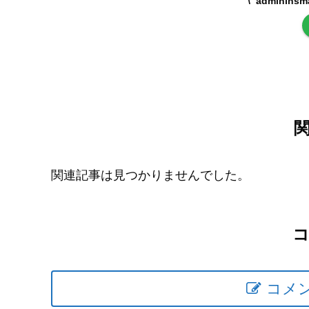
adminin
関連記事は見つかりませんでした。
コメ