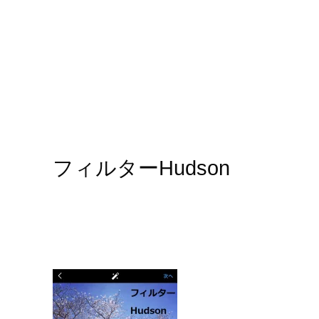
フィルターHudson