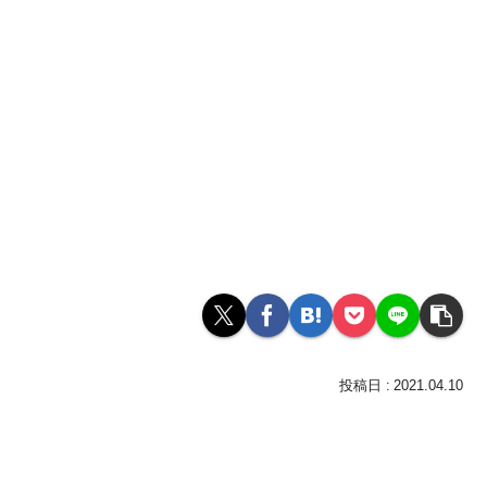
2021.04.10