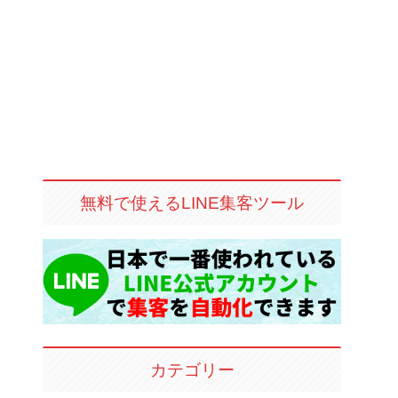
無料で使えるLINE集客ツール
カテゴリー