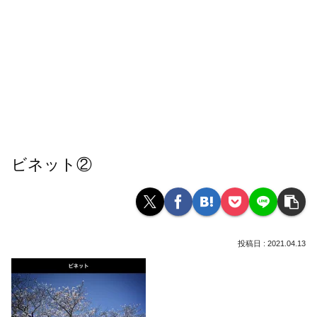
ビネット②
2021.04.13