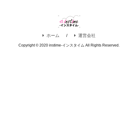
ホーム
運営会社
Copyright © 2020 instime-インスタイム All Rights Reserved.