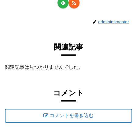
admininsmaster
関連記事
関連記事は見つかりませんでした。
コメント
コメントを書き込む