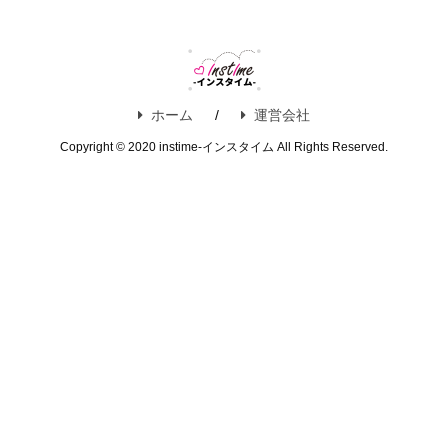
ホーム
運営会社
Copyright © 2020 instime-インスタイム All Rights Reserved.