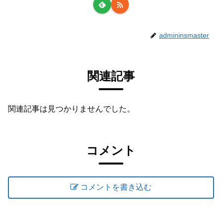
admininsmaster
関連記事
関連記事は見つかりませんでした。
コメント
コメントを書き込む