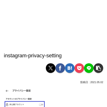
instagram-privacy-setting
2021.05.02