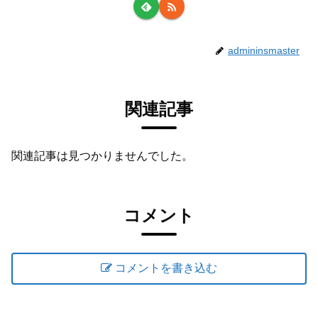
admininsmaster
関連記事
関連記事は見つかりませんでした。
コメント
コメントを書き込む