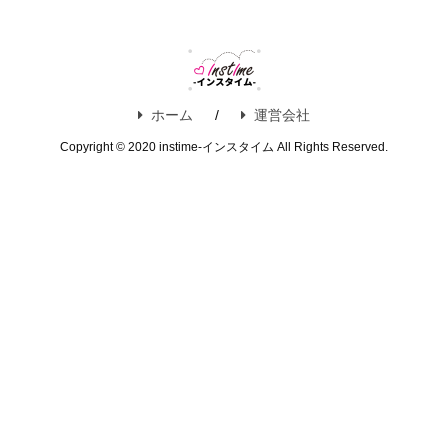
ホーム
運営会社
Copyright © 2020 instime-インスタイム All Rights Reserved.