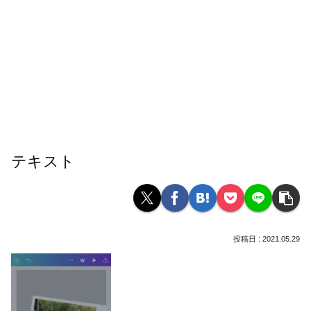
テキスト
2021.05.29