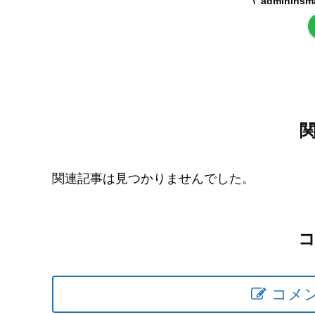
adminin
関連記事は見つかりませんでした。
コメ