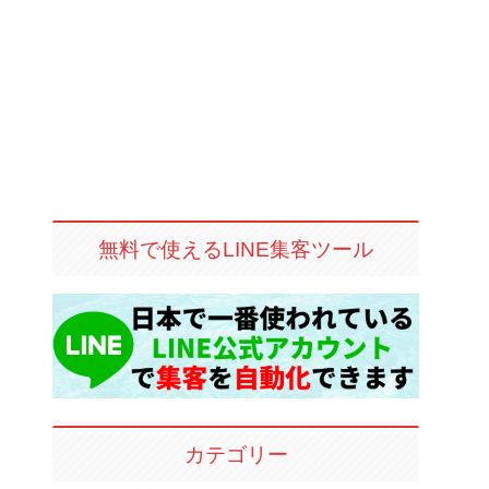
無料で使えるLINE集客ツール
カテゴリー