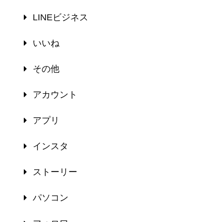
LINEビジネス
いいね
その他
アカウント
アプリ
インスタ
ストーリー
パソコン