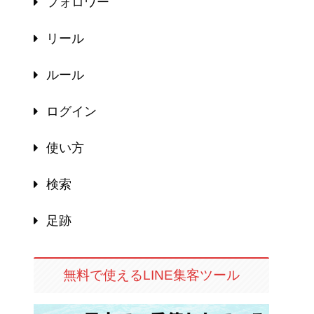
フォロワー
リール
ルール
ログイン
使い方
検索
足跡
無料で使えるLINE集客ツール