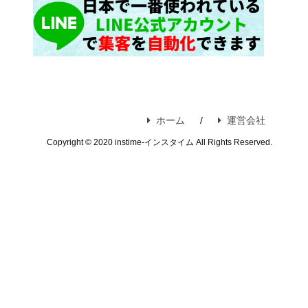
ホーム
運営会社
Copyright © 2020 instime-インスタイム All Rights Reserved.