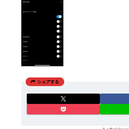
シェアする