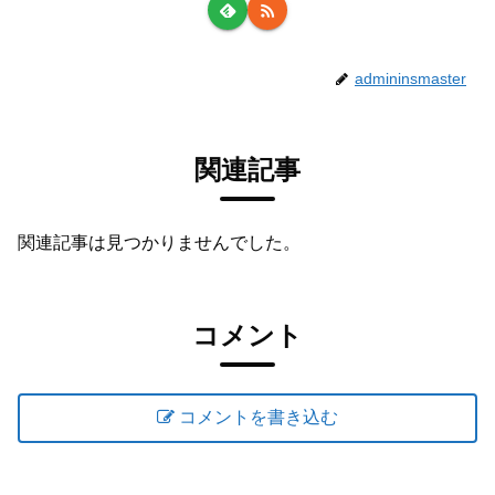
admininsmaster
関連記事
関連記事は見つかりませんでした。
コメント
コメントを書き込む