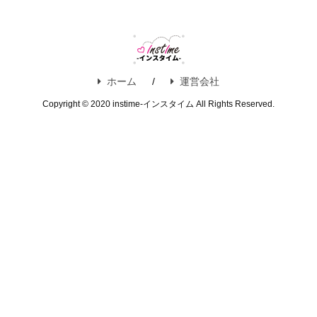
ホーム
運営会社
Copyright © 2020 instime-インスタイム All Rights Reserved.