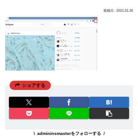
2021.01.26
シェアする
admininsmasterをフォローする