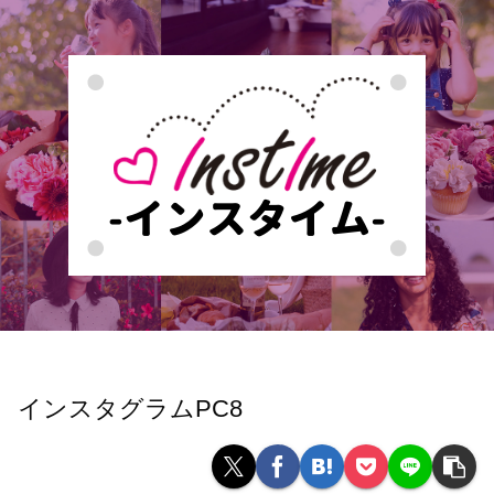
インスタグラムPC8