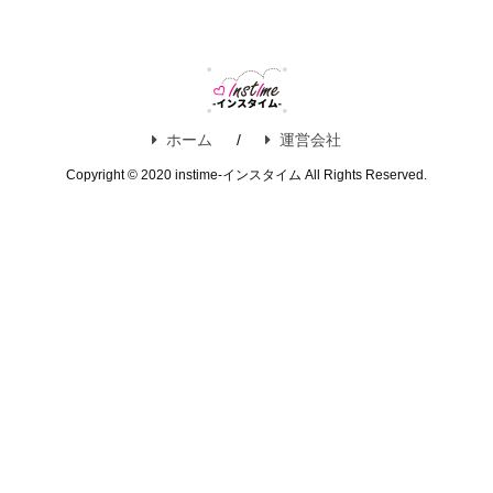
ホーム
運営会社
Copyright © 2020 instime-インスタイム All Rights Reserved.