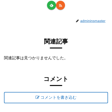
admininsmaster
関連記事
関連記事は見つかりませんでした。
コメント
コメントを書き込む