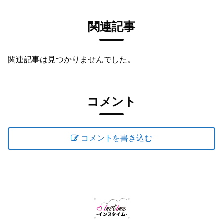
関連記事
関連記事は見つかりませんでした。
コメント
コメントを書き込む