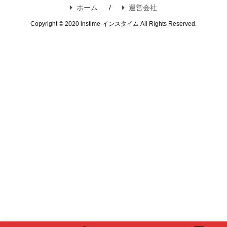
ホーム
運営会社
Copyright © 2020 instime-インスタイム All Rights Reserved.