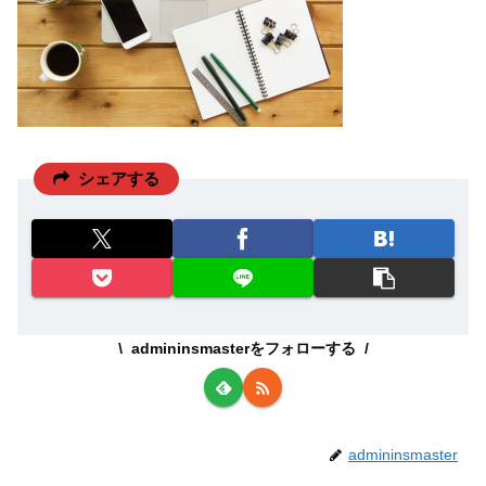
シェアする
admininsmasterをフォローする
admininsmaster