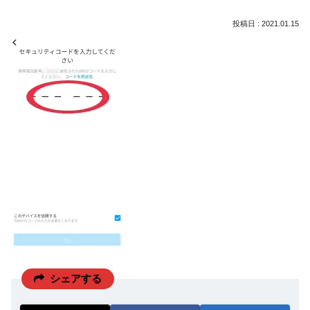
2021.01.15
シェアする