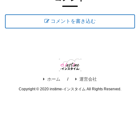
コメントを書き込む
ホーム
運営会社
Copyright © 2020 instime-インスタイム All Rights Reserved.