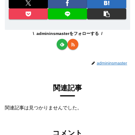
admininsmasterをフォローする
admininsmaster
関連記事
関連記事は見つかりませんでした。
コメント