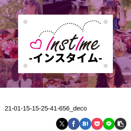
21-01-15-15-25-41-656_deco