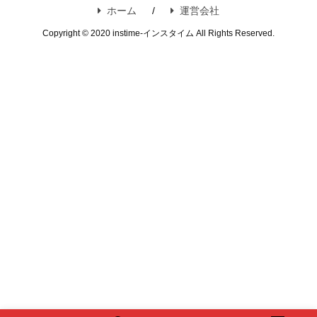
ホーム
運営会社
Copyright © 2020 instime-インスタイム All Rights Reserved.