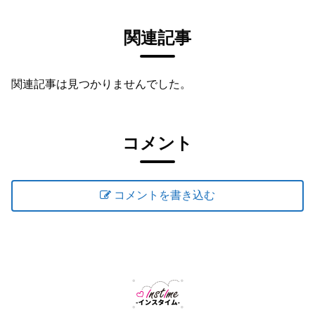
関連記事
関連記事は見つかりませんでした。
コメント
コメントを書き込む