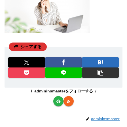
シェアする
admininsmasterをフォローする
admininsmaster