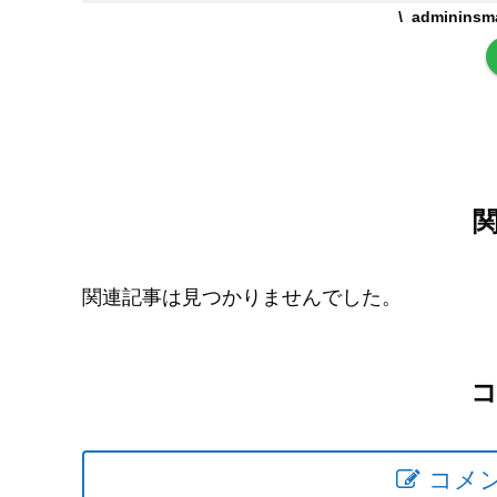
adminin
関連記事は見つかりませんでした。
コメ