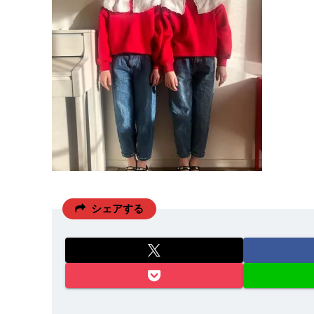
シェアする