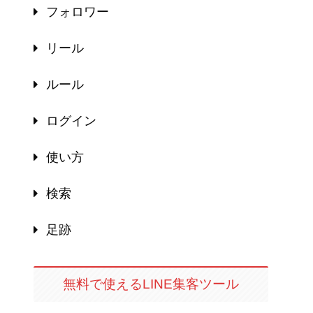
フォロワー
リール
ルール
ログイン
使い方
検索
足跡
無料で使えるLINE集客ツール