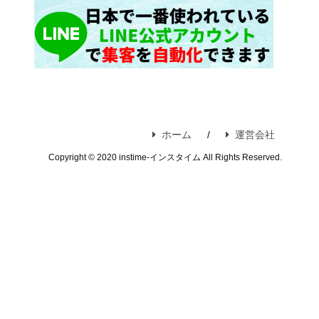
ホーム
運営会社
Copyright © 2020 instime-インスタイム All Rights Reserved.