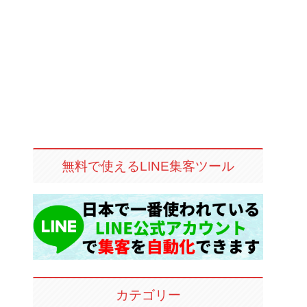
無料で使えるLINE集客ツール
カテゴリー