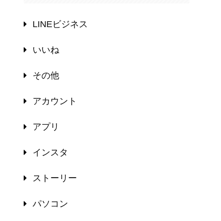
LINEビジネス
いいね
その他
アカウント
アプリ
インスタ
ストーリー
パソコン