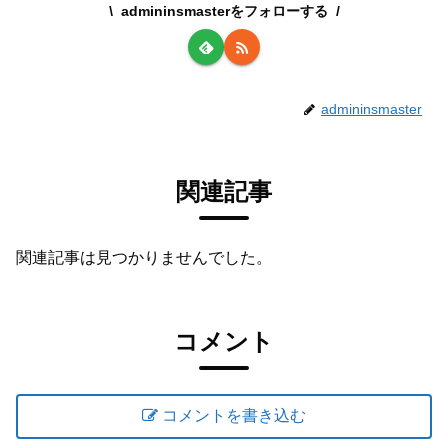
admininsmasterをフォローする
admininsmaster
関連記事
関連記事は見つかりませんでした。
コメント
コメントを書き込む