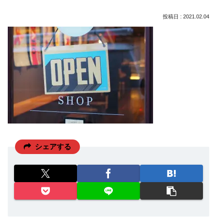
2021.02.04
シェアする