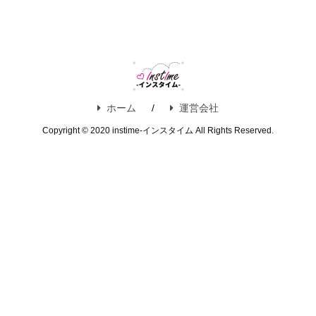
ホーム
運営会社
Copyright © 2020 instime-インスタイム All Rights Reserved.