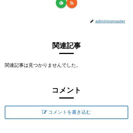
admininsmaster
関連記事
関連記事は見つかりませんでした。
コメント
コメントを書き込む