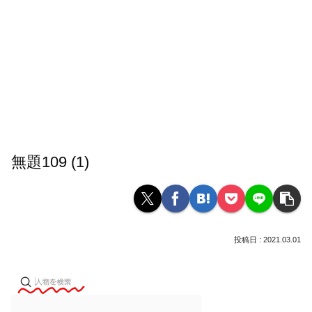
無題109 (1)
2021.03.01