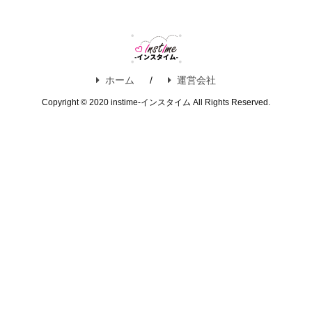
ホーム
運営会社
Copyright © 2020 instime-インスタイム All Rights Reserved.