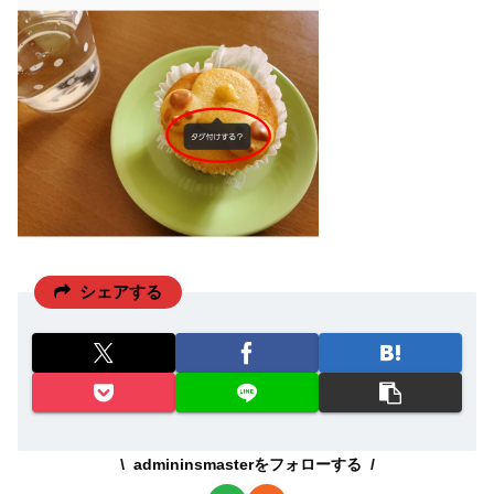
シェアする
admininsmasterをフォローする