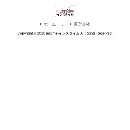
ホーム
運営会社
Copyright © 2020 instime-インスタイム All Rights Reserved.