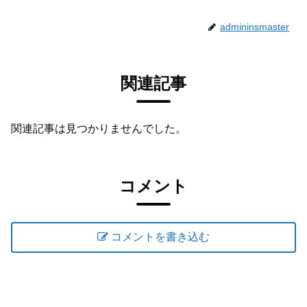
admininsmaster
関連記事
関連記事は見つかりませんでした。
コメント
コメントを書き込む