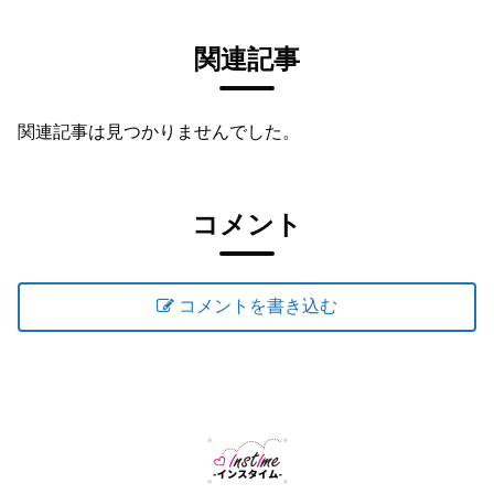
関連記事
関連記事は見つかりませんでした。
コメント
コメントを書き込む