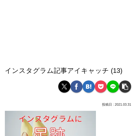
インスタグラム記事アイキャッチ (13)
2021.03.31