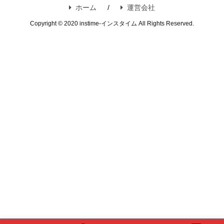
ホーム
運営会社
Copyright © 2020 instime-インスタイム All Rights Reserved.