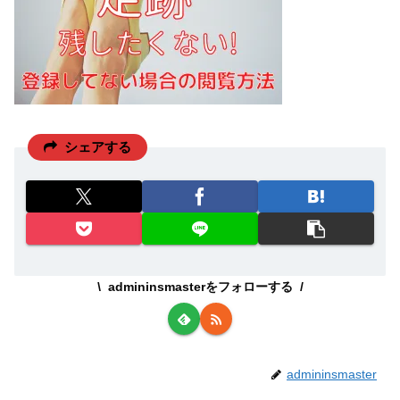
シェアする
admininsmasterをフォローする
admininsmaster