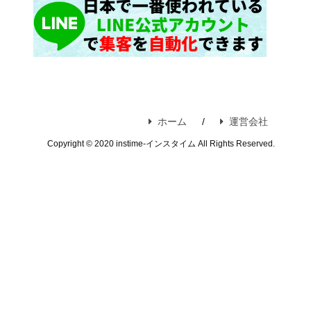
ホーム
運営会社
Copyright © 2020 instime-インスタイム All Rights Reserved.