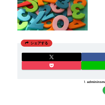
シェアする
adminin