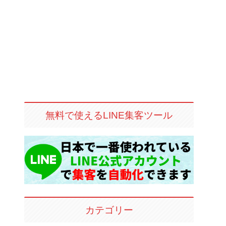
無料で使えるLINE集客ツール
カテゴリー