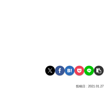
2021.01.27