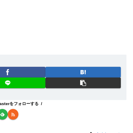
smasterをフォローする