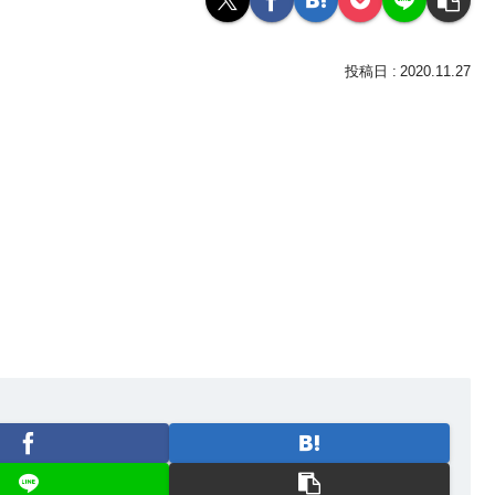
2020.11.27