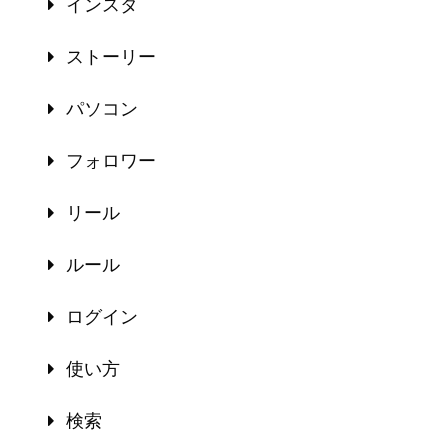
インスタ
ストーリー
パソコン
フォロワー
リール
ルール
ログイン
使い方
検索