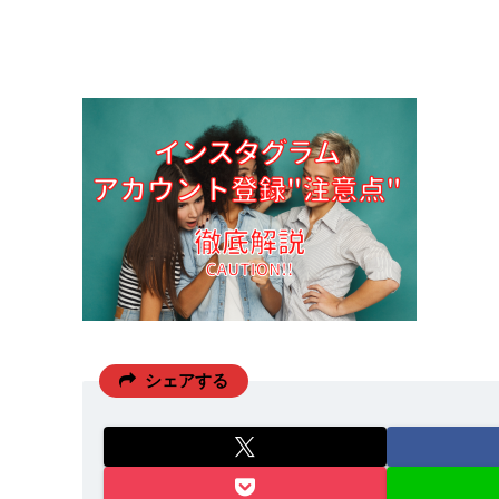
シェアする