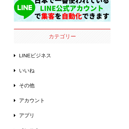
カテゴリー
LINEビジネス
いいね
その他
アカウント
アプリ