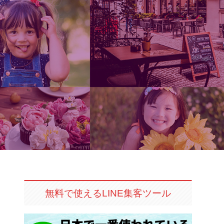
無料で使えるLINE集客ツール