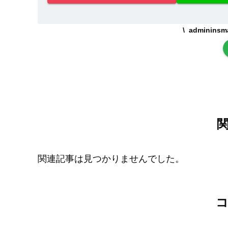
adminin
関連記事は見つかりませんでした。