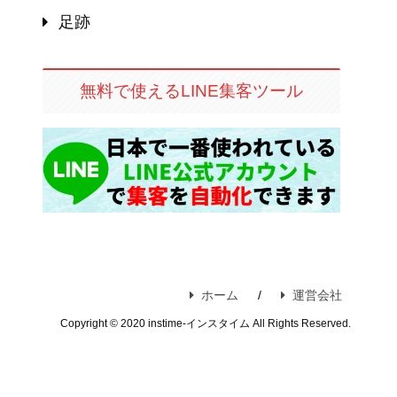
足跡
無料で使えるLINE集客ツール
ホーム
運営会社
Copyright © 2020 instime-インスタイム All Rights Reserved.