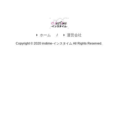
ホーム
運営会社
Copyright © 2020 instime-インスタイム All Rights Reserved.