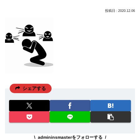
2020.12.06
シェアする
admininsmasterをフォローする