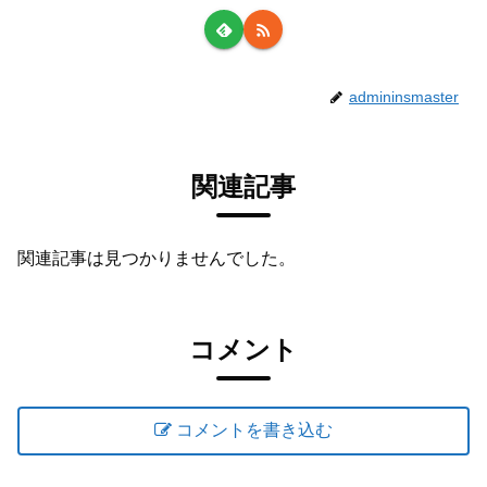
admininsmaster
関連記事
関連記事は見つかりませんでした。
コメント
コメントを書き込む