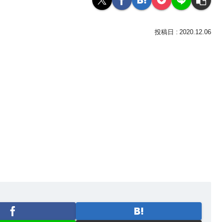
2020.12.06