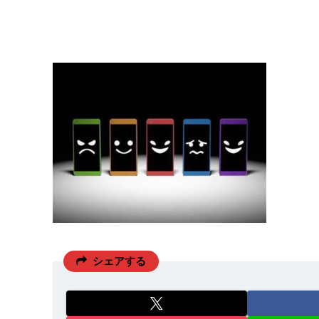
シェアする