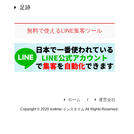
足跡
無料で使えるLINE集客ツール
ホーム
運営会社
Copyright © 2020 instime-インスタイム All Rights Reserved.