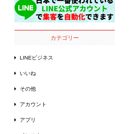
カテゴリー
LINEビジネス
いいね
その他
アカウント
アプリ