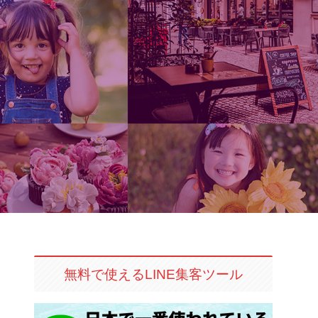
無料で使えるLINE集客ツール