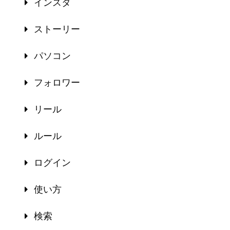
インスタ
ストーリー
パソコン
フォロワー
リール
ルール
ログイン
使い方
検索