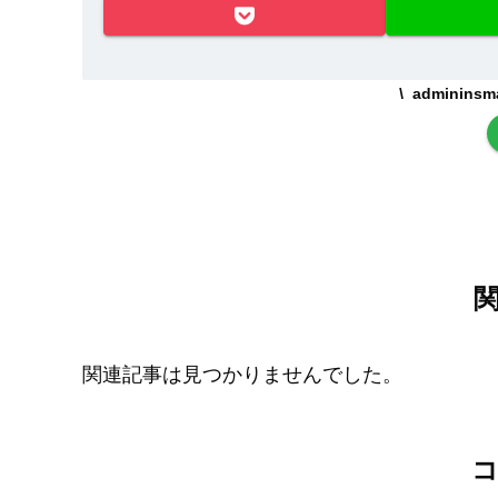
adminin
関連記事は見つかりませんでした。