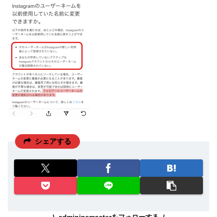
シェアする