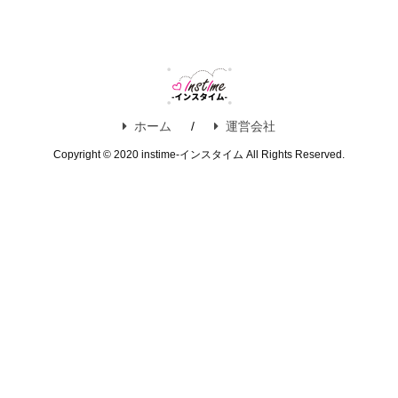
ホーム
運営会社
Copyright © 2020 instime-インスタイム All Rights Reserved.