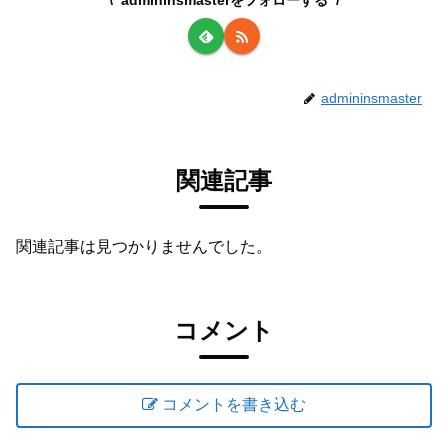
admininsmasterをフォローする
admininsmaster
関連記事
関連記事は見つかりませんでした。
コメント
コメントを書き込む