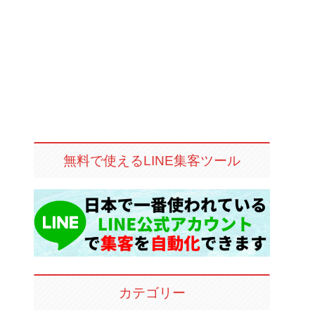
無料で使えるLINE集客ツール
カテゴリー