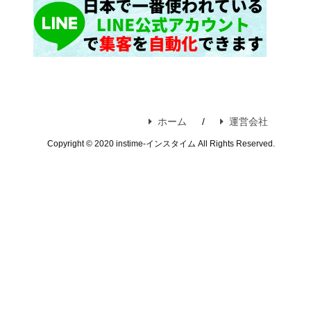
ホーム
運営会社
Copyright © 2020 instime-インスタイム All Rights Reserved.