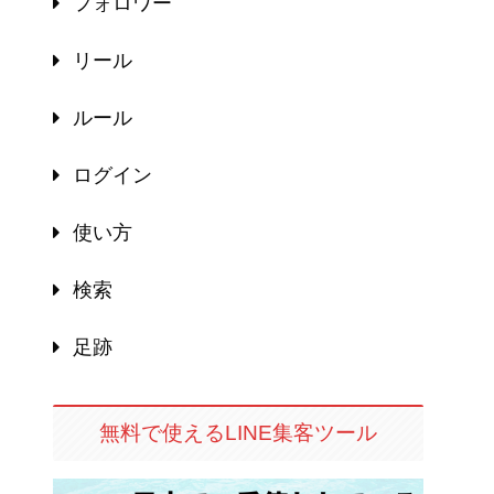
フォロワー
リール
ルール
ログイン
使い方
検索
足跡
無料で使えるLINE集客ツール