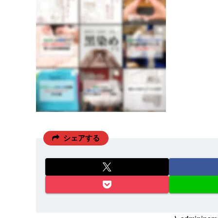
シェアする