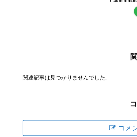
adminin
関連記事は見つかりませんでした。
コメ