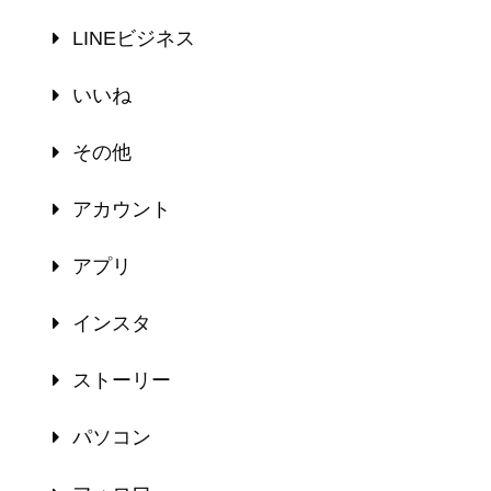
LINEビジネス
いいね
その他
アカウント
アプリ
インスタ
ストーリー
パソコン