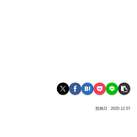
2020.12.07