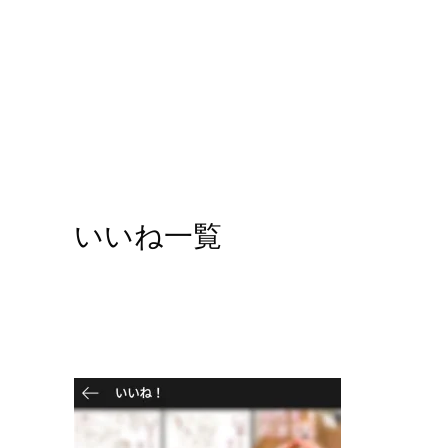
いいね一覧